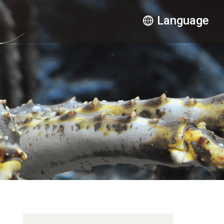
Language