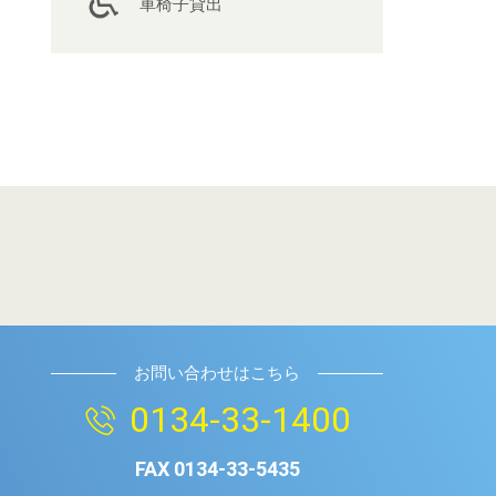
車椅子貸出
お問い合わせはこちら
0134-33-1400
FAX
0134-33-5435