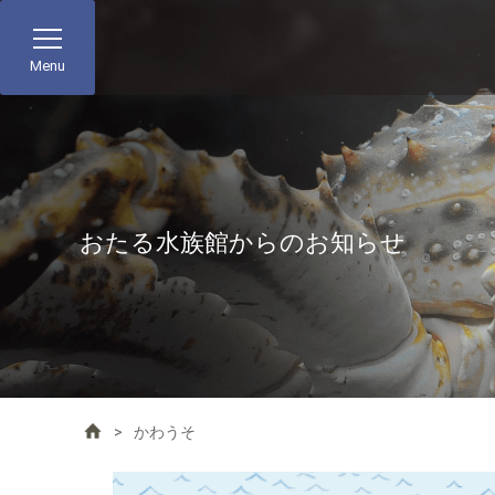
Menu
おたる水族館からのお知らせ
かわうそ