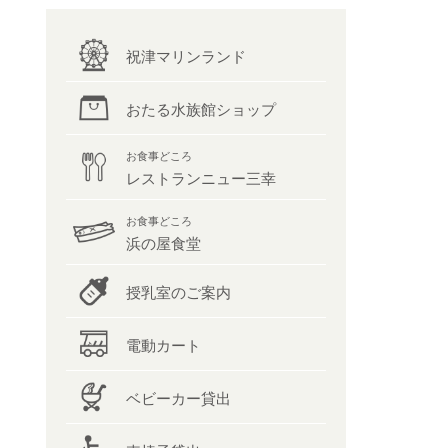
祝津マリンランド
おたる水族館ショップ
お食事どころ
レストランニュー三幸
お食事どころ
浜の屋食堂
授乳室のご案内
電動カート
ベビーカー貸出