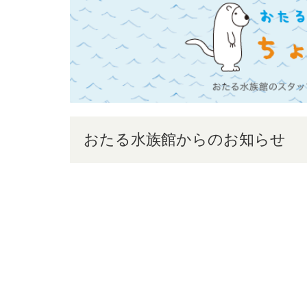
おたる水族館からのお知らせ