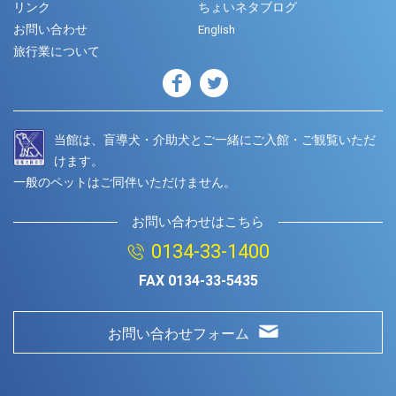
リンク
ちょいネタブログ
お問い合わせ
English
旅行業について
当館は、盲導犬・介助犬とご一緒にご入館・ご観覧いただ
けます。
一般のペットはご同伴いただけません。
お問い合わせはこちら
0134-33-1400
FAX
0134-33-5435
お問い合わせフォーム