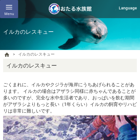
Language
Menu
イルカのレスキュー
イルカのレスキュー
イルカのレスキュー
ごくまれに、イルカやクジラが海岸にうちあげられることがあ
ります。 イルカの場合はアザラシ同様に赤ちゃんであることが
多いのですが、完全な水中生活者であり、おっぱいを飲む期間
がアザラシよりもっと長い（1年くらい）イルカの飼育やリハビ
リは非常に難しいです。