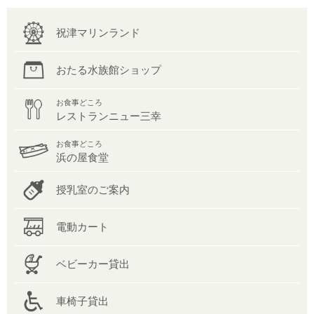
祝津マリンランド
おたる水族館ショップ
お食事どころ
レストランニュー三幸
お食事どころ
浜の屋食堂
授乳室のご案内
電動カート
ベビーカー貸出
車椅子貸出