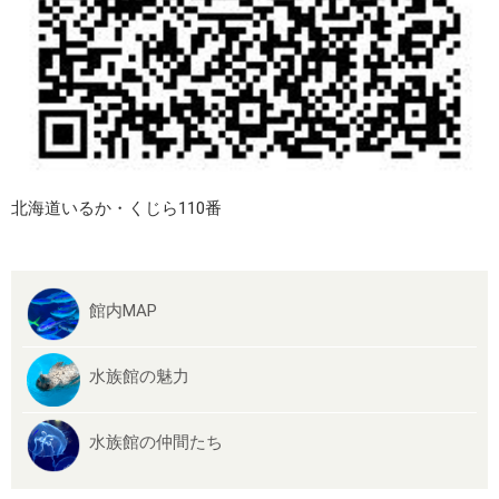
北海道いるか・くじら110番
館内MAP
水族館の魅力
水族館の仲間たち